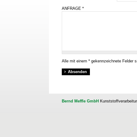
ANFRAGE
*
Alle mit einem * gekennzeichnete Felder si
Bernd Meffle GmbH
Kunststoffverarbeitu